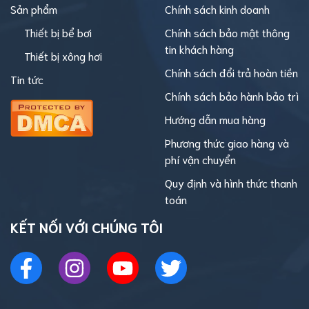
Sản phẩm
Chính sách kinh doanh
Thiết bị bể bơi
Chính sách bảo mật thông
tin khách hàng
Thiết bị xông hơi
Chính sách đổi trả hoàn tiền
Tin tức
Chính sách bảo hành bảo trì
Hướng dẫn mua hàng
Phương thức giao hàng và
phí vận chuyển
Quy định và hình thức thanh
toán
KẾT NỐI VỚI CHÚNG TÔI