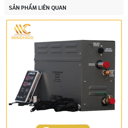
SẢN PHẨM LIÊN QUAN