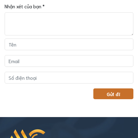
Nhận xét của bạn
*