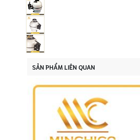
SẢN PHẨM LIÊN QUAN