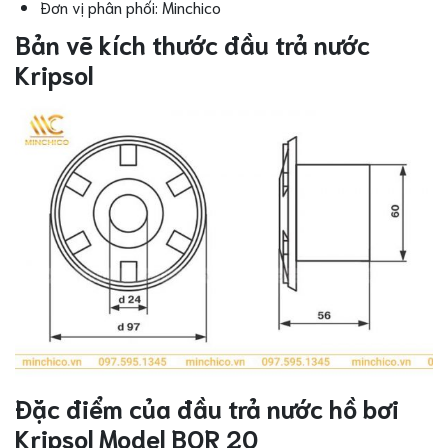
Đơn vị phân phối: Minchico
Bản vẽ kích thước đầu trả nước
Kripsol
Đặc điểm của đầu trả nước hồ bơi
Kripsol Model BOR 20