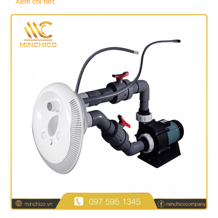
Xem chi tiết