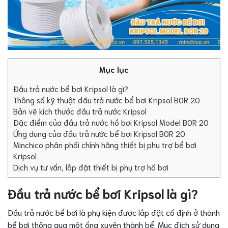
Mục lục
Đầu trả nước bể bơi Kripsol là gì?
Thông số kỹ thuật đầu trả nước bể bơi Kripsol BOR 20
Bản vẽ kích thước đầu trả nước Kripsol
Đặc điểm của đầu trả nước hồ bơi Kripsol Model BOR 20
Ứng dụng của đầu trả nước bể bơi Kripsol BOR 20
Minchico phân phối chính hãng thiết bị phụ trợ bể bơi
Kripsol
Dịch vụ tư vấn, lắp đặt thiết bị phụ trợ hồ bơi
Đầu trả nước bể bơi Kripsol là gì?
Đầu trả nước bể bơi là phụ kiện được lắp đặt cố định ở thành
bể bơi thông qua một ống xuyên thành bể. Mục đích sử dụng