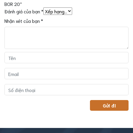
BOR 20”
Đánh giá của bạn
*
Nhận xét của bạn
*