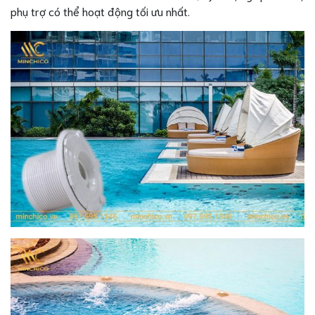
phụ trợ có thể hoạt động tối ưu nhất.