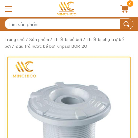
0
Trang chủ
/
Sản phẩm
/
Thiết bị bể bơi
/
Thiết bị phụ trợ bể
bơi
/ Đầu trả nước bể bơi Kripsol BOR 20