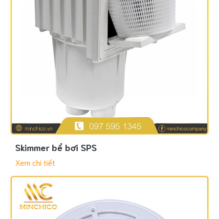
Skimmer bể bơi SPS
Xem chi tiết