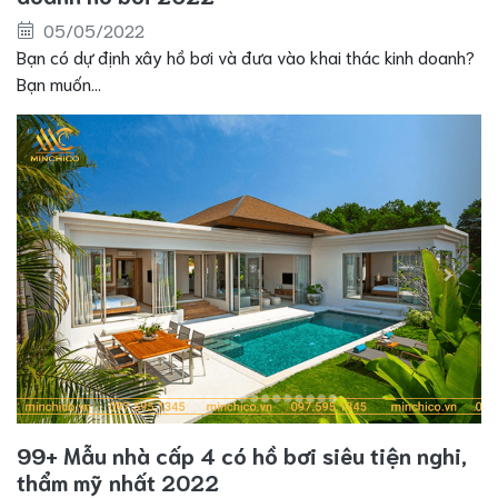
05/05/2022
Bạn có dự định xây hồ bơi và đưa vào khai thác kinh doanh?
Bạn muốn...
99+ Mẫu nhà cấp 4 có hồ bơi siêu tiện nghi,
thẩm mỹ nhất 2022