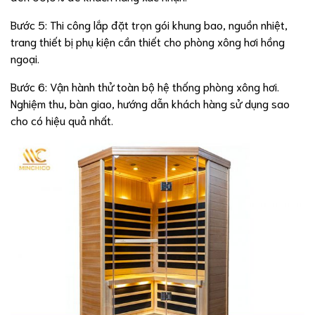
Bước 5: Thi công lắp đặt trọn gói khung bao, nguồn nhiệt,
trang thiết bị phụ kiện cần thiết cho phòng xông hơi hồng
ngoại.
Bước 6: Vận hành thử toàn bộ hệ thống phòng xông hơi.
Nghiệm thu, bàn giao, hướng dẫn khách hàng sử dụng sao
cho có hiệu quả nhất.