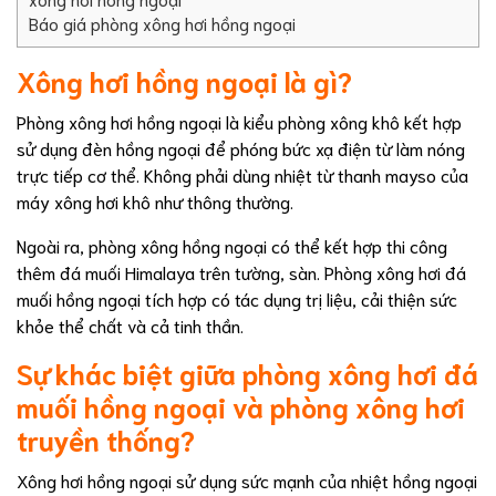
Báo giá phòng xông hơi hồng ngoại
Xông hơi hồng ngoại là gì?
Phòng xông hơi hồng ngoại là kiểu phòng xông khô kết hợp
sử dụng đèn hồng ngoại để phóng bức xạ điện từ làm nóng
trực tiếp cơ thể. Không phải dùng nhiệt từ thanh mayso của
máy xông hơi khô như thông thường.
Ngoài ra, phòng xông hồng ngoại có thể kết hợp thi công
thêm đá muối Himalaya trên tường, sàn. Phòng xông hơi đá
muối hồng ngoại tích hợp có tác dụng trị liệu, cải thiện sức
khỏe thể chất và cả tinh thần.
Sự khác biệt giữa phòng xông hơi đá
muối hồng ngoại và phòng xông hơi
truyền thống?
Xông hơi hồng ngoại sử dụng sức mạnh của nhiệt hồng ngoại