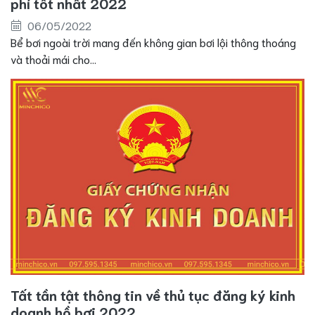
phí tốt nhất 2022
06/05/2022
Bể bơi ngoài trời mang đến không gian bơi lội thông thoáng
và thoải mái cho...
Tất tần tật thông tin về thủ tục đăng ký kinh
doanh hồ bơi 2022