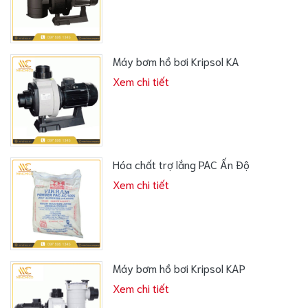
Máy bơm hồ bơi Kripsol KA
Xem chi tiết
Hóa chất trợ lắng PAC Ấn Độ
Xem chi tiết
Máy bơm hồ bơi Kripsol KAP
Xem chi tiết