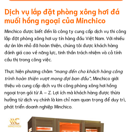
Dịch vụ lắp đặt phòng xông hơi đá
muối hồng ngoại của Minchico
Minchico được biết đến là công ty cung cấp dịch vụ thi công
lắp đặt phòng xông hơi uy tín hàng đầu Việt Nam. Với nhiều
dự án lớn nhỏ đã hoàn thiện, chúng tôi được khách hàng
đánh giá cao về năng lực, tinh thần trách nhiệm và cả tính
cầu thị trong công việc.
Thực hiện phương châm
“mang đến cho khách hàng công
trình hoàn thiện vượt mong đợi ban đầu”,
Minchico giới
thiệu và cung cấp dịch vụ thi công phòng xông hơi hồng
ngoại trọn gói từ A – Z. Lợi ích mà khách hàng được thừa
hưởng từ dịch vụ chính là kim chỉ nam quan trọng để duy trì,
phát triển doanh nghiệp Minchico.