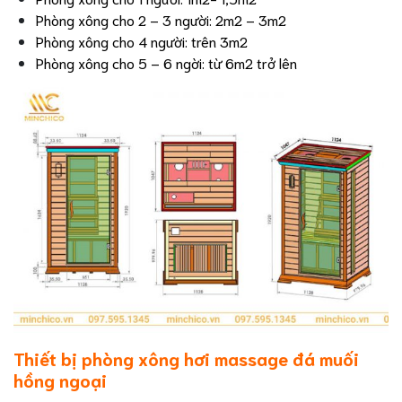
Phòng xông cho 2 – 3 người: 2m2 – 3m2
Phòng xông cho 4 người: trên 3m2
Phòng xông cho 5 – 6 ngời: từ 6m2 trở lên
Thiết bị phòng xông hơi massage đá muối
hồng ngoại