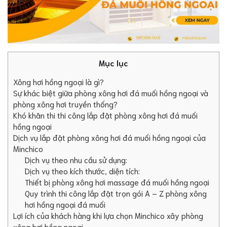
Mục lục
Xông hơi hồng ngoại là gì?
Sự khác biệt giữa phòng xông hơi đá muối hồng ngoại và
phòng xông hơi truyền thống?
Khó khăn thi thi công lắp đặt phòng xông hơi đá muối
hồng ngoại
Dịch vụ lắp đặt phòng xông hơi đá muối hồng ngoại của
Minchico
Dịch vụ theo nhu cầu sử dụng:
Dịch vụ theo kích thước, diện tích:
Thiết bị phòng xông hơi massage đá muối hồng ngoại
Quy trình thi công lắp đặt trọn gói A – Z phòng xông
hơi hồng ngoại đá muối
Lợi ích của khách hàng khi lựa chọn Minchico xây phòng
xông hơi hồng ngoại